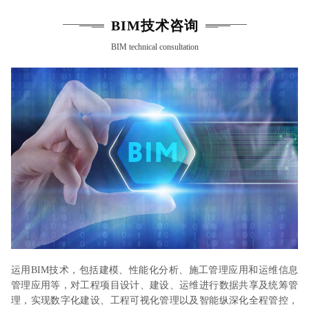
BIM技术咨询
BIM technical consultation
运用BIM技术，包括建模、性能化分析、施工管理应用和运维信息
管理应用等，对工程项目设计、建设、运维进行数据共享及统筹管
理，实现数字化建设、工程可视化管理以及智能纵深化全程管控，