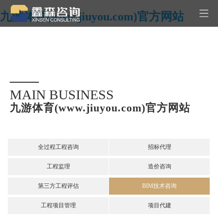
九游体育(www.jiuyou.com)官方网站
MAIN BUSINESS
九游体育(www.jiuyou.com)官方网站
全过程工程咨询
招标代理
工程监理
造价咨询
第三方工程评估
BIM技术咨询
工程项目管理
项目代建