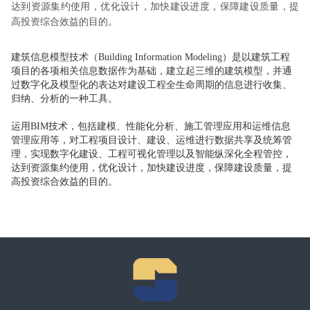
达到资源集约使用，优化设计，加快建设进度，保障建设质量，提
高投资综合效益的目的。
建筑信息模型技术（Building Information Modeling）是以建筑工程
项目的各项相关信息数据作为基础，建立起三维的建筑模型，并通
过数字化及模型化的表达对建设工程全生命周期的信息进行收集、
归纳、分析的一种工具。
运用BIM技术，包括建模、性能化分析、施工管理应用和运维信息
管理应用等，对工程项目设计、建设、运维进行数据共享及统筹管
理，实现数字化建设、工程可视化管理以及智能纵深化全程管控，
达到资源集约使用，优化设计，加快建设进度，保障建设质量，提
高投资综合效益的目的。