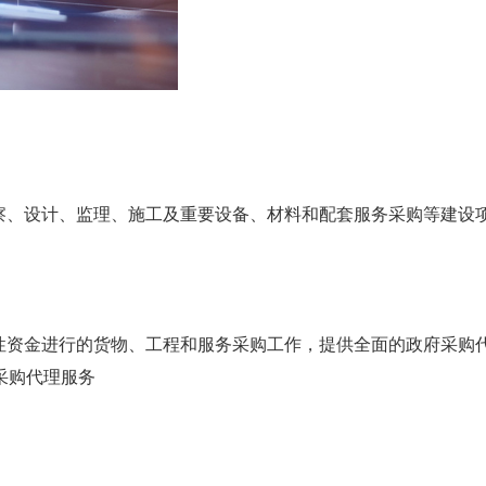
勘察、设计、监理、施工及重要设备、材料和配套服务采购等建设
政性资金进行的货物、工程和服务采购工作，提供全面的政府采购
采购代理服务