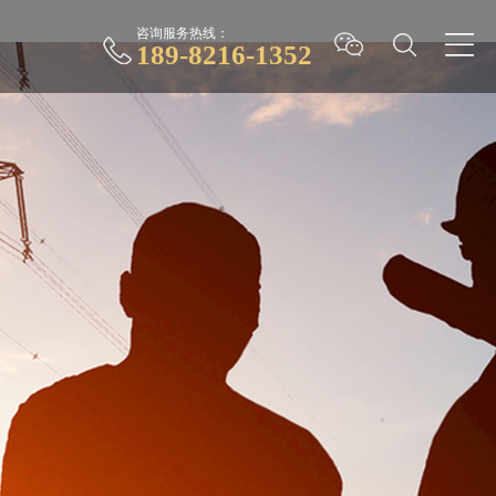
咨询服务热线：
189-8216-1352