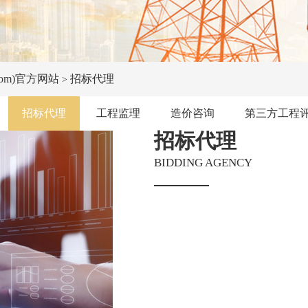
.com)官方网站
招标代理
>
招标代理
工程监理
造价咨询
第三方工程
招标代理
BIDDING AGENCY