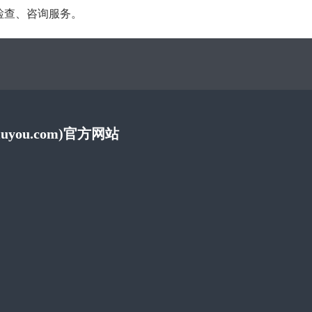
检查、咨询服务。
uyou.com)官方网站