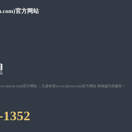
u.com)官方网站
iuyou.com)官方网站 ；九游体育(www.jiuyou.com)官方网站 将竭诚为您服务！
-1352