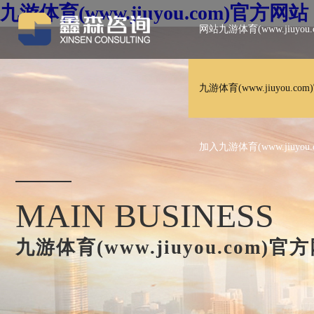
九游体育(www.jiuyou.com)官方网站
网站九游体育(www.jiuyou
九游体育(www.jiuyou.c
加入九游体育(www.jiuyou
MAIN BUSINESS
九游体育(www.jiuyou.com)官