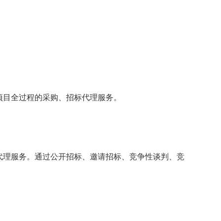
项目全过程的采购、招标代理服务。
代理服务。通过公开招标、邀请招标、竞争性谈判、竞