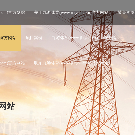
.com)官方网站
关于九游体育(www.jiuyou.com)官方网站
荣誉资质
om)官方网站
项目案例
九游体育(www.jiuyou.com)官方网站
.com)官方网站
联系九游体育(www.jiuyou.com)官方网站
方网站