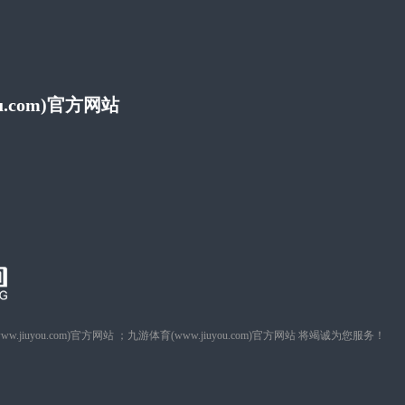
立
四川鑫森建设工程咨询
有限公司凉山分公司
u.com)官方网站
2013年9月
得甲级资质
iuyou.com)官方网站 ；九游体育(www.jiuyou.com)官方网站 将竭诚为您服务！
工程招标代理甲级资质
年7月