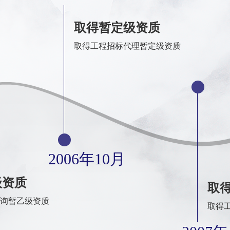
取得暂定级资质
取得工程招标代理暂定级资质
2006年10月
级资质
取
询暂乙级资质
取得