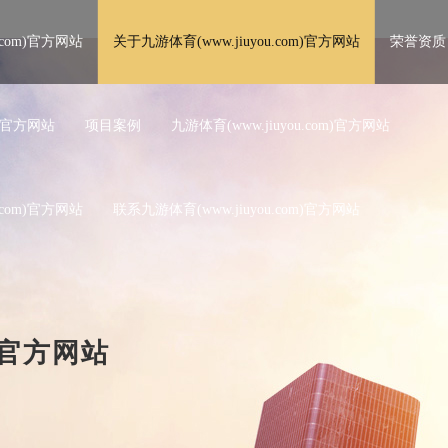
.com)官方网站
关于九游体育(www.jiuyou.com)官方网站
荣誉资质
om)官方网站
项目案例
九游体育(www.jiuyou.com)官方网站
.com)官方网站
联系九游体育(www.jiuyou.com)官方网站
m)官方网站