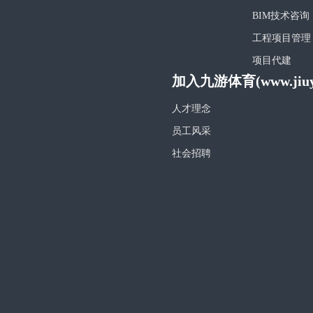
BIM技术咨询
取得工程招标代理乙级资质
工程项目管理
项目代建
加入九游体育(www.jiu
人才理念
员工风采
2009年5月
社会招聘
取得甲级
取得工程造价咨
2011年10月