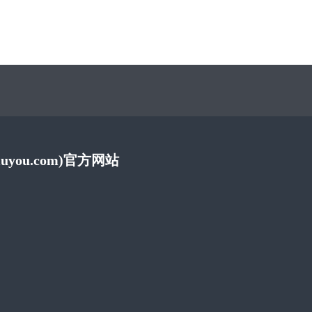
uyou.com)官方网站