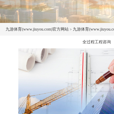
九游体育(www.jiuyou.com)官方网站
九游体育(www.jiuyou
>
全过程工程咨询