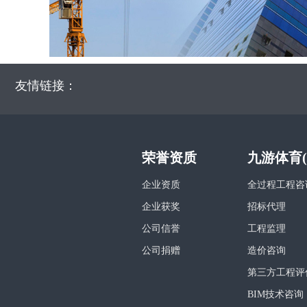
友情链接：
荣誉资质
九游体育(w
企业资质
全过程工程咨
企业获奖
招标代理
公司信誉
工程监理
公司捐赠
造价咨询
第三方工程评
BIM技术咨询