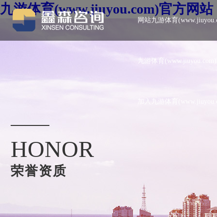
九游体育(www.jiuyou.com)官方网站
网站九游体育(www.jiuyou
九游体育(www.jiuyou.c
加入九游体育(www.jiuyou
HONOR
荣誉资质