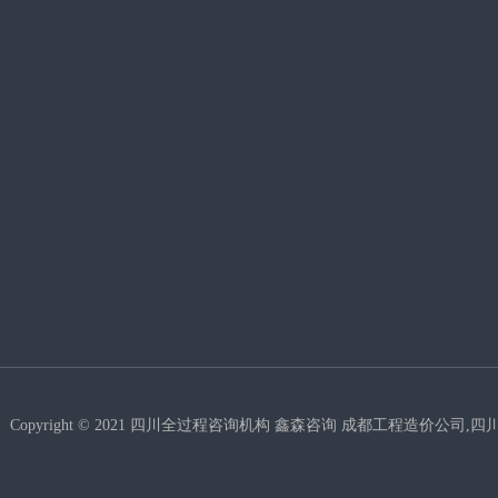
Copyright © 2021 四川全过程咨询机构 鑫森咨询
成都工程造价公司
,四