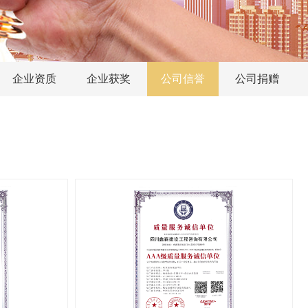
企业资质
企业获奖
公司信誉
公司捐赠