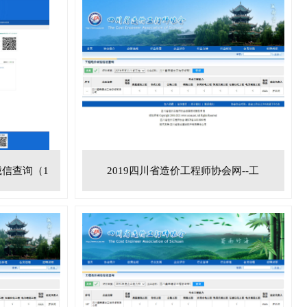
信查询（1
2019四川省造价工程师协会网--工