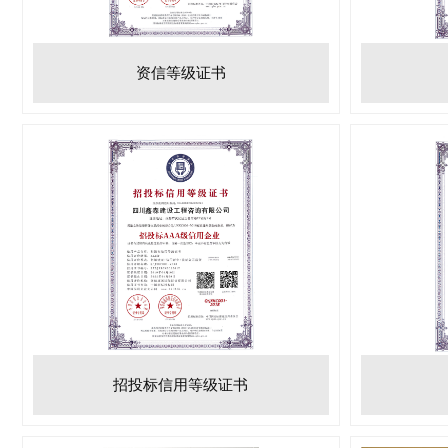
资信等级证书
招投标信用等级证书