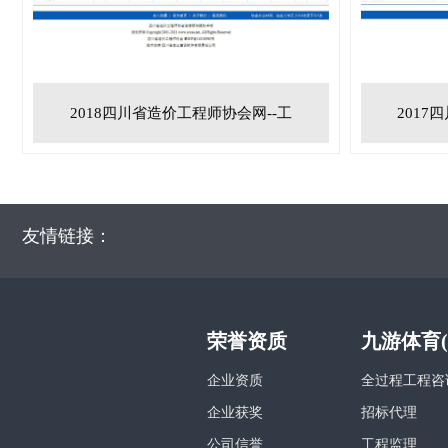
2018四川省造价工程师协会网--工
2017
友情链接：
荣誉资质
九游体育(w
企业资质
全过程工程咨
企业获奖
招标代理
公司信誉
工程监理