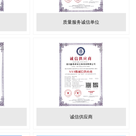
质量服务诚信单位
诚信供应商